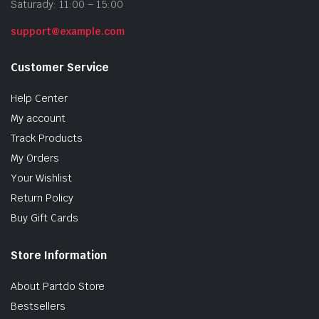
Saturady: 11:00 – 15:00
support@example.com
Customer Service
Help Center
My account
Track Products
My Orders
Your Wishlist
Return Policy
Buy Gift Cards
Store Information
About Partdo Store
Bestsellers