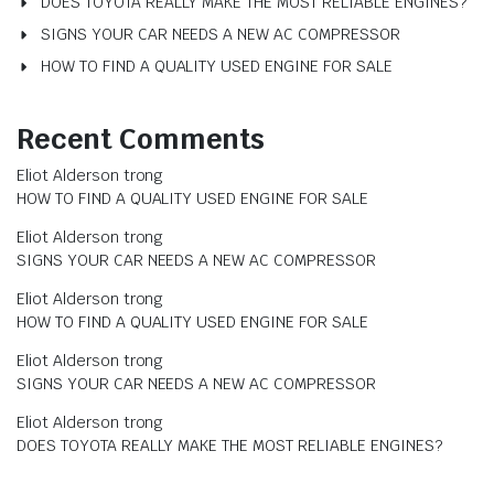
DOES TOYOTA REALLY MAKE THE MOST RELIABLE ENGINES?
SIGNS YOUR CAR NEEDS A NEW AC COMPRESSOR
HOW TO FIND A QUALITY USED ENGINE FOR SALE
Recent Comments
Eliot Alderson
trong
HOW TO FIND A QUALITY USED ENGINE FOR SALE
Eliot Alderson
trong
SIGNS YOUR CAR NEEDS A NEW AC COMPRESSOR
Eliot Alderson
trong
HOW TO FIND A QUALITY USED ENGINE FOR SALE
Eliot Alderson
trong
SIGNS YOUR CAR NEEDS A NEW AC COMPRESSOR
Eliot Alderson
trong
DOES TOYOTA REALLY MAKE THE MOST RELIABLE ENGINES?