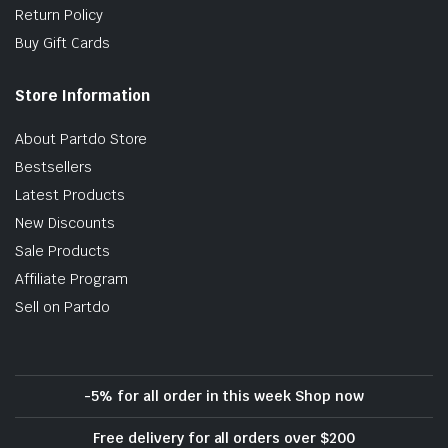
Return Policy
Buy Gift Cards
Store Information
About Partdo Store
Bestsellers
Latest Products
New Discounts
Sale Products
Affiliate Program
Sell on Partdo
-5% for all order in this week Shop now
Free delivery for all orders over $200