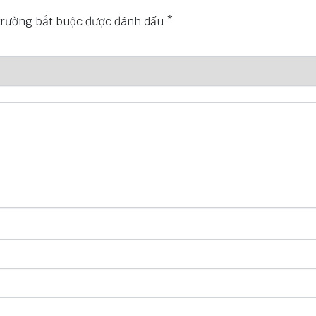
trường bắt buộc được đánh dấu
*