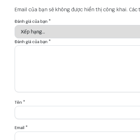
Email của bạn sẽ không được hiển thị công khai.
Các 
Đánh giá của bạn
*
Đánh giá của bạn
*
Tên
*
Email
*