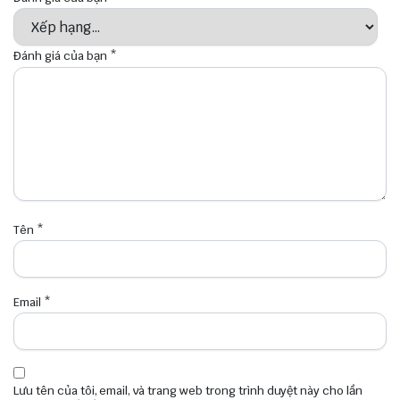
Đánh giá của bạn
*
Tên
*
Email
*
Lưu tên của tôi, email, và trang web trong trình duyệt này cho lần