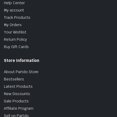
Help Center
My account
Track Products
My Orders
Your Wishlist
Return Policy
Buy Gift Cards
Store Information
About Partdo Store
Bestsellers
Latest Products
New Discounts
Sale Products
Affiliate Program
Sell on Partdo