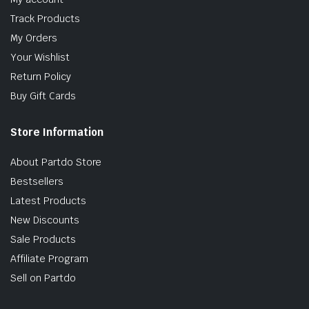
Track Products
My Orders
Your Wishlist
Return Policy
Buy Gift Cards
Store Information
About Partdo Store
Bestsellers
Latest Products
New Discounts
Sale Products
Affiliate Program
Sell on Partdo