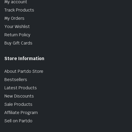
My account
Track Products
My Orders
Your Wishlist
Return Policy
Buy Gift Cards
Store Information
About Partdo Store
Bestsellers
Latest Products
New Discounts
Sale Products
Affiliate Program
Sell on Partdo