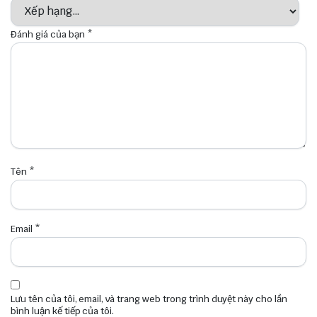
Đánh giá của bạn
*
Tên
*
Email
*
Lưu tên của tôi, email, và trang web trong trình duyệt này cho lần
bình luận kế tiếp của tôi.